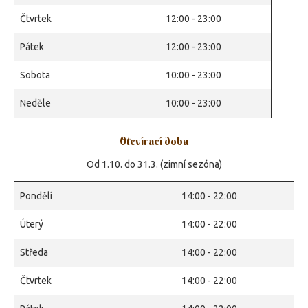
Čtvrtek
12:00 - 23:00
Pátek
12:00 - 23:00
Sobota
10:00 - 23:00
Neděle
10:00 - 23:00
Otevírací doba
Od 1.10. do 31.3. (zimní sezóna)
Pondělí
14:00 - 22:00
Úterý
14:00 - 22:00
Středa
14:00 - 22:00
Čtvrtek
14:00 - 22:00